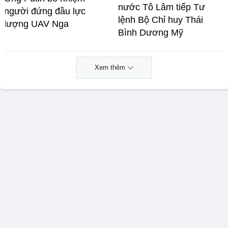
nước Tô Lâm tiếp Tư
người đứng đầu lực
lệnh Bộ Chỉ huy Thái
lượng UAV Nga
Bình Dương Mỹ
Xem thêm