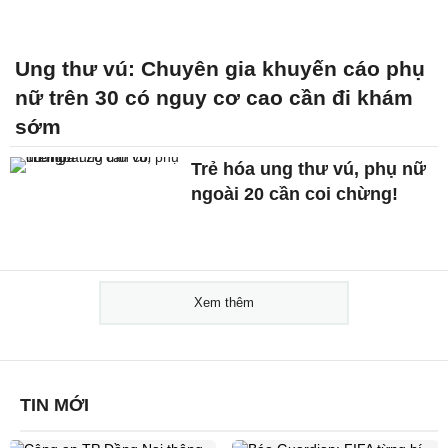
Ung thư vú: Chuyên gia khuyến cáo phụ
nữ trên 30 có nguy cơ cao cần đi khám
sớm
Trẻ hóa ung thư vú, phụ nữ
ngoài 20 cần coi chừng!
Xem thêm
TIN MỚI