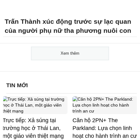
Trấn Thành xúc động trước sự lạc quan
của người phụ nữ tha phương nuôi con
Xem thêm
TIN MỚI
Trực tiếp: Xả súng tại
Căn hộ 2PN+ The
trường học ở Thái Lan,
Parkland: Lựa chọn linh
một giáo viên thiệt mạng
hoạt cho hành trình an cư