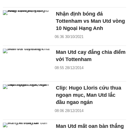
Nhận định bóng đá
Tottenham vs Man Utd vòng
10 Ngoại Hạng Anh
06:36 30/10/2021
Man Utd cay đắng chia điểm
với Tottenham
08:55 28/12/2014
Clip: Hugo Lloris cứu thua
ngoạn mục, Man Utd lắc
đầu ngao ngán
08:06 28/12/2014
Man Utd mất oan bàn thắng