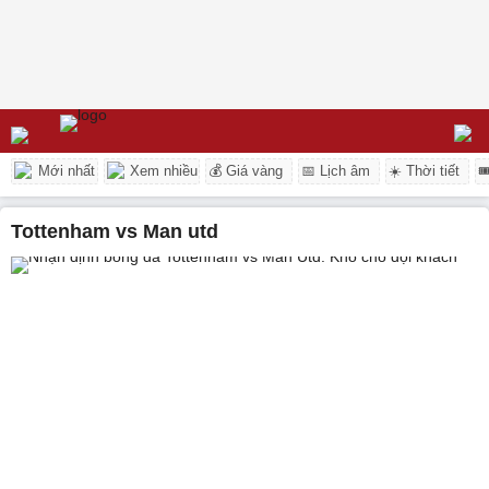
Mới nhất
Xem nhiều
💰 Giá vàng
📅 Lịch âm
☀️ Thời tiết

Tottenham vs Man utd