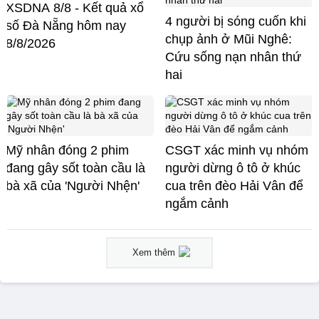
XSDNA 8/8 - Kết quả xổ
4 người bị sóng cuốn khi
số Đà Nẵng hôm nay
chụp ảnh ở Mũi Nghê:
8/8/2026
Cứu sống nạn nhân thứ
hai
Mỹ nhân đóng 2 phim
CSGT xác minh vụ nhóm
đang gây sốt toàn cầu là
người dừng ô tô ở khúc
bà xã của 'Người Nhện'
cua trên đèo Hải Vân để
ngắm cảnh
Xem thêm