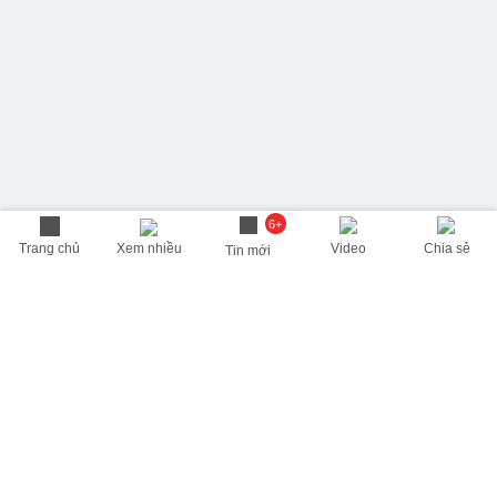
6+
Trang chủ
Xem nhiều
Video
Chia sẻ
Tin mới