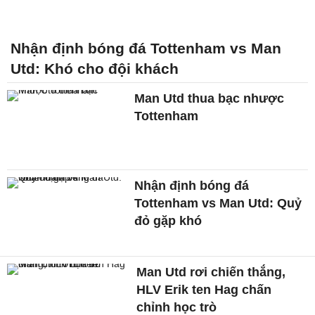
Nhận định bóng đá Tottenham vs Man
Utd: Khó cho đội khách
Man Utd thua bạc nhược
Tottenham
Nhận định bóng đá
Tottenham vs Man Utd: Quỷ
đỏ gặp khó
Man Utd rơi chiến thắng,
HLV Erik ten Hag chấn
chỉnh học trò