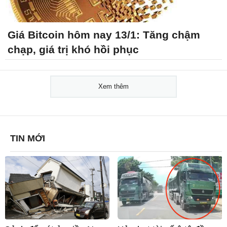
Giá Bitcoin hôm nay 13/1: Tăng chậm
chạp, giá trị khó hồi phục
Xem thêm
TIN MỚI