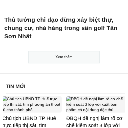
Thủ tướng chỉ đạo dừng xây biệt thự,
chung cư, nhà hàng trong sân golf Tân
Sơn Nhất
Xem thêm
TIN MỚI
Chủ tịch UBND TP Huế
ĐBQH đề nghị làm rõ cơ
trực tiếp thị sát, tìm
chế kiểm soát 3 lớp với