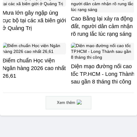
Mưa lớn gây ngập úng
Cao Bằng lại xảy ra động
cục bộ tại các xã biên giới
đất, người dân cảm nhận
ở Quảng Trị
rõ rung lắc lúc rạng sáng
Điểm chuẩn Học viện
Diện mạo đường nối cao
Ngân hàng 2026 cao nhất
tốc TP.HCM - Long Thành
26,61
sau gần 8 tháng thi công
Xem thêm