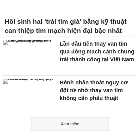
Hồi sinh hai 'trái tim già' bằng kỹ thuật
can thiệp tim mạch hiện đại bậc nhất
Lần đầu tiên thay van tim
qua động mạch cảnh chung
trái thành công tại Việt Nam
Bệnh nhân thoát nguy cơ
đột tử nhờ thay van tim
không cần phẫu thuật
Xem thêm