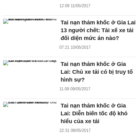
12:09 11/05/2017
Tai nạn thảm khốc ở Gia Lai
13 người chết: Tài xế xe tải
đối diện mức án nào?
07:21 10/05/2017
Tai nạn thảm khốc ở Gia
Lai: Chủ xe tải có bị truy tố
hình sự?
11:09 09/05/2017
Tai nạn thảm khốc ở Gia
Lai: Diễn biến tốc độ khó
hiểu của xe tải
22:31 08/05/2017