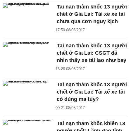
Tai nạn thảm khốc 13 người
chết ở Gia Lai: Tài xế xe tải
chưa qua cơn nguy kịch
17:50 08/05/2017
Tai nạn thảm khốc 13 người
chết ở Gia Lai: CSGT đã
nhìn thấy xe tải lao như bay
16:26 08/05/2017
Tai nạn thảm khốc 13 người
chết ở Gia Lai: Tài xế xe tải
có dùng ma túy?
09:21 08/05/2017
Tai nạn thảm khốc khiến 13
người chết: Lãnh đạo tỉnh