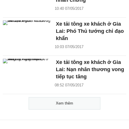
nhân chứng
10:40 07/05/2017
Xe tải tông xe khách ở Gia
Lai: Phó Thủ tướng chỉ đạo
khẩn
10:03 07/05/2017
Xe tải tông xe khách ở Gia
Lai: Nạn nhân thương vong
tiếp tục tăng
08:52 07/05/2017
Xem thêm