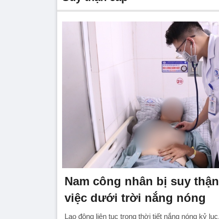
Nam công nhân bị suy thận
việc dưới trời nắng nóng
Lao động liên tục trong thời tiết nắng nóng kỷ l