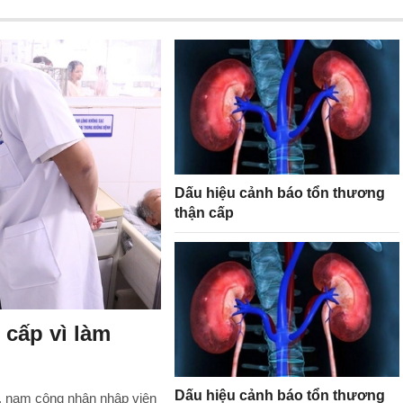
Dấu hiệu cảnh báo tổn thương
thận cấp
 cấp vì làm
Dấu hiệu cảnh báo tổn thương
ục, nam công nhân nhập viện