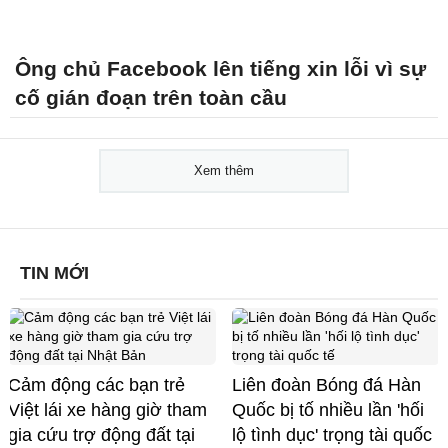
Ông chủ Facebook lên tiếng xin lỗi vì sự
cố gián đoạn trên toàn cầu
Xem thêm
TIN MỚI
Cảm động các bạn trẻ
Liên đoàn Bóng đá Hàn
Việt lái xe hàng giờ tham
Quốc bị tố nhiều lần 'hối
gia cứu trợ động đất tại
lộ tình dục' trọng tài quốc