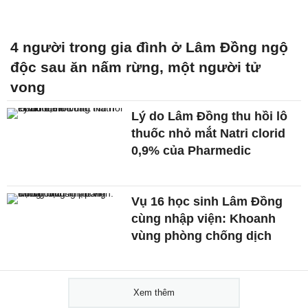
4 người trong gia đình ở Lâm Đồng ngộ
độc sau ăn nấm rừng, một người tử
vong
Lý do Lâm Đồng thu hồi lô
thuốc nhỏ mắt Natri clorid
0,9% của Pharmedic
Vụ 16 học sinh Lâm Đồng
cùng nhập viện: Khoanh
vùng phòng chống dịch
Xem thêm