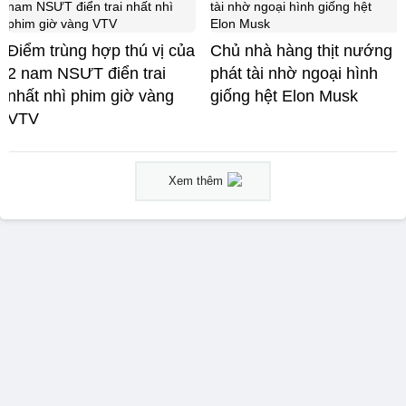
Điểm trùng hợp thú vị của
Chủ nhà hàng thịt nướng
2 nam NSƯT điển trai
phát tài nhờ ngoại hình
nhất nhì phim giờ vàng
giống hệt Elon Musk
VTV
Xem thêm