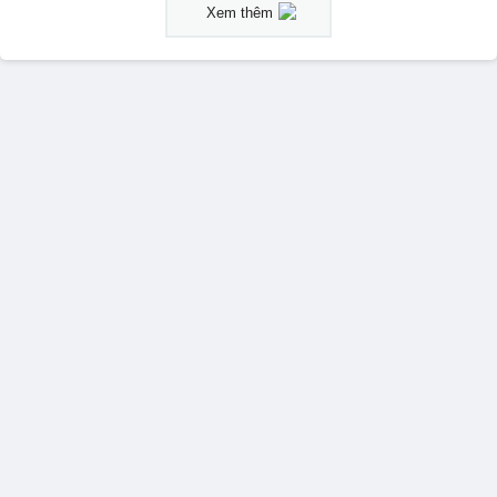
Xem thêm