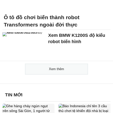
Ô tô đồ chơi biến thành robot
Transformers ngoài đời thực
Xem BMW K1200S độ kiểu
robot biến hình
Xem thêm
TIN MỚI