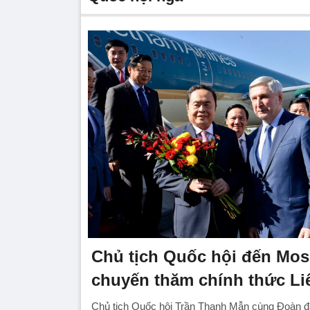
Chủ tịch Quốc hội đến Mos
chuyến thăm chính thức Li
Chủ tịch Quốc hội Trần Thanh Mẫn cùng Đoàn đạ