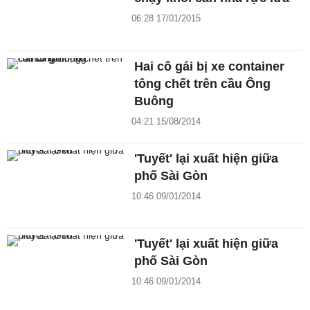
06:28 17/01/2015
Hai cô gái bị xe container
tông chết trên cầu Ông
Buông
04:21 15/08/2014
'Tuyết' lại xuất hiện giữa
phố Sài Gòn
10:46 09/01/2014
'Tuyết' lại xuất hiện giữa
phố Sài Gòn
10:46 09/01/2014