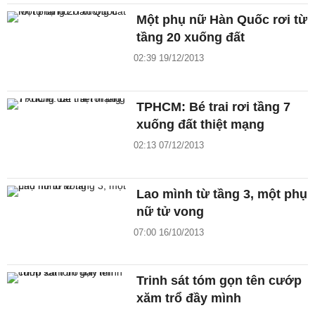
Một phụ nữ Hàn Quốc rơi từ
tầng 20 xuống đất
02:39 19/12/2013
TPHCM: Bé trai rơi tầng 7
xuống đất thiệt mạng
02:13 07/12/2013
Lao mình từ tầng 3, một phụ
nữ tử vong
07:00 16/10/2013
Trinh sát tóm gọn tên cướp
xăm trổ đầy mình