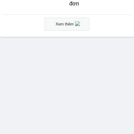
đơn
Xem thêm