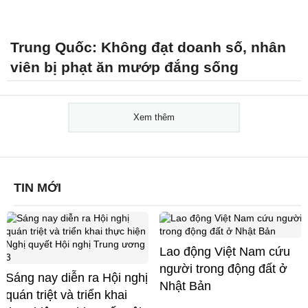
Trung Quốc: Không đạt doanh số, nhân
viên bị phạt ăn mướp đắng sống
Xem thêm
TIN MỚI
Lao động Việt Nam cứu
người trong động đất ở
Sáng nay diễn ra Hội nghị
Nhật Bản
quán triệt và triển khai