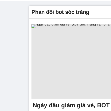
phản đối bot sóc trăng
Ngày đầu giảm giá vé, BOT