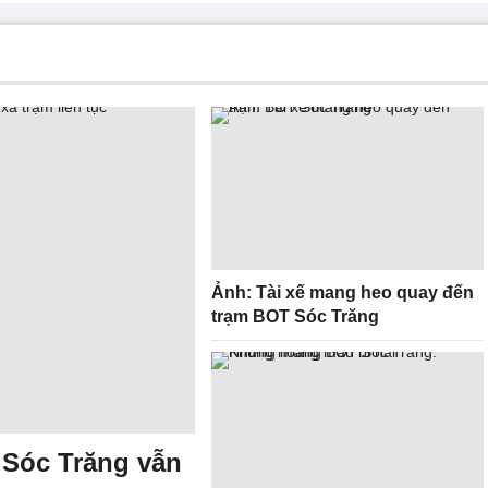
Ảnh: Tài xế mang heo quay đến
trạm BOT Sóc Trăng
 Sóc Trăng vẫn