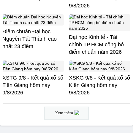
9/8/2026
Điểm chuẩn Đại học
Đại học Kinh tế - Tài
Nguyễn Tất Thành cao
chính TP.HCM công bố
nhất 23 điểm
điểm chuẩn năm 2026
XSTG 9/8 - Kết quả xổ số
XSKG 9/8 - Kết quả xổ số
Tiền Giang hôm nay
Kiên Giang hôm nay
9/8/2026
9/8/2026
Xem thêm