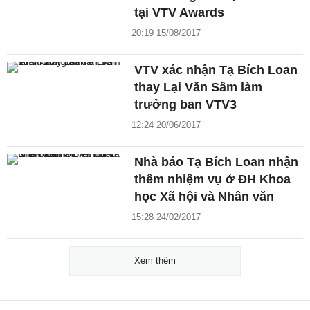
tại VTV Awards
20:19 15/08/2017
VTV xác nhận Tạ Bích Loan
thay Lại Văn Sâm làm
trưởng ban VTV3
12:24 20/06/2017
Nhà báo Tạ Bích Loan nhận
thêm nhiệm vụ ở ĐH Khoa
học Xã hội và Nhân văn
15:28 24/02/2017
Xem thêm