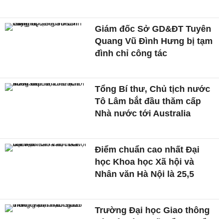
Giám đốc Sở GD&ĐT Tuyên
Quang Vũ Đình Hưng bị tạm
đình chỉ công tác
Tổng Bí thư, Chủ tịch nước
Tô Lâm bắt đầu thăm cấp
Nhà nước tới Australia
Điểm chuẩn cao nhất Đại
học Khoa học Xã hội và
Nhân văn Hà Nội là 25,5
Trường Đại học Giao thông