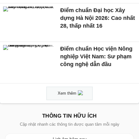
Điểm chuẩn Đại học Xây
dựng Hà Nội 2026: Cao nhất
28, thấp nhất 16
Điểm chuẩn Học viện Nông
nghiệp Việt Nam: Sư phạm
công nghệ dẫn đầu
Xem thêm
THÔNG TIN HỮU ÍCH
Cập nhật nhanh các thông tin được quan tâm mỗi ngày
Lịch âm hôm nay