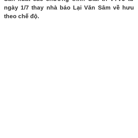
ngày 1/7 thay nhà báo Lại Văn Sâm về hưu
theo chế độ.