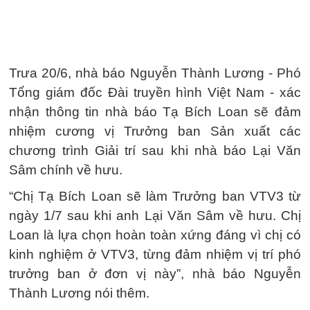
Trưa 20/6, nhà báo Nguyễn Thành Lương - Phó
Tổng giám đốc Đài truyền hình Việt Nam - xác
nhận thông tin nhà báo Tạ Bích Loan sẽ đảm
nhiệm cương vị Trưởng ban Sản xuất các
chương trình Giải trí sau khi nhà báo Lại Văn
Sâm chính về hưu.
“Chị Tạ Bích Loan sẽ làm Trưởng ban VTV3 từ
ngày 1/7 sau khi anh Lại Văn Sâm về hưu. Chị
Loan là lựa chọn hoàn toàn xứng đáng vì chị có
kinh nghiệm ở VTV3, từng đảm nhiệm vị trí phó
trưởng ban ở đơn vị này”, nhà báo Nguyễn
Thành Lương nói thêm.