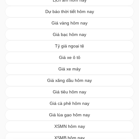
Dự báo thời tiết hôm nay
Giá vàng hôm nay
Giá bạc hôm nay
Tỷ giá ngoại tệ
Giá xe ô tô
Giá xe máy
Giá xăng dầu hôm nay
Giá tiêu hôm nay
Giá cà phê hôm nay
Giá lúa gạo hôm nay
XSMN hôm nay
XSMB hôm nay