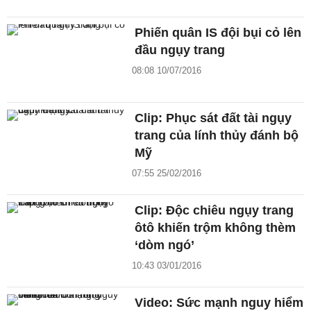
Phiến quân IS đội bụi cỏ lên
đầu ngụy trang
08:08 10/07/2016
Clip: Phục sát đất tài ngụy
trang của lính thủy đánh bộ
Mỹ
07:55 25/02/2016
Clip: Độc chiêu ngụy trang
ôtô khiến trộm không thèm
‘dòm ngó’
10:43 03/01/2016
Video: Sức mạnh nguy hiểm