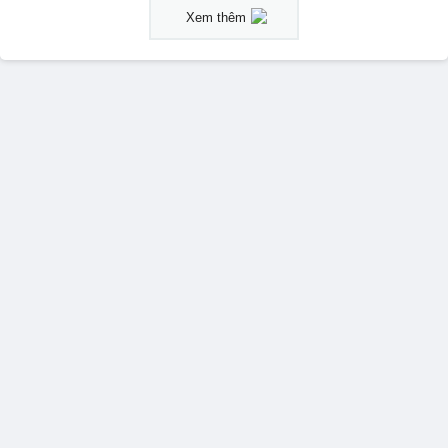
Xem thêm