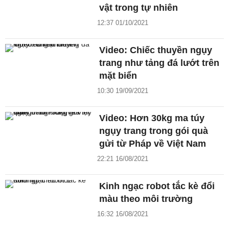
vật trong tự nhiên
12:37 01/10/2021
Video: Chiếc thuyền ngụy
trang như tảng đá lướt trên
mặt biển
10:30 19/09/2021
Video: Hơn 30kg ma túy
ngụy trang trong gói quà
gửi từ Pháp về Việt Nam
22:21 16/08/2021
Kinh ngạc robot tắc kè đổi
màu theo môi trường
16:32 16/08/2021