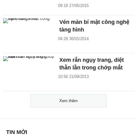
09:18 27/05/2015
Vén màn bí mật công nghệ
tàng hình
04:28 30/01/2014
Xem rắn ngụy trang, diệt
thằn lằn trong chớp mắt
10:56 21/09/2013
Xem thêm
TIN MỚI