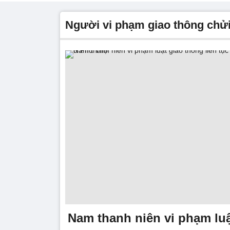
người vi phạm giao thông chửi
Nam thanh niên vi phạm luậ