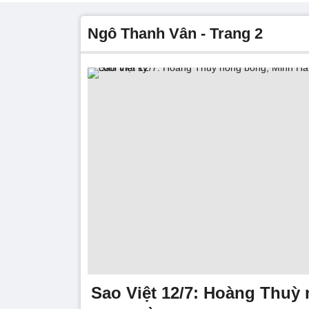
Ngô Thanh Vân - Trang 2
Sao Việt 12/7: Hoàng Thuỳ