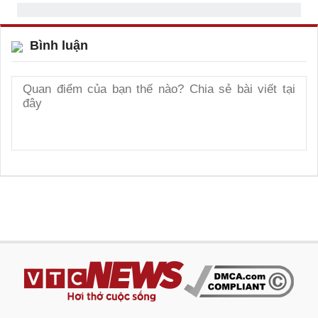
Bình luận