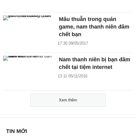
Mâu thuẫn trong quán
game, nam thanh niên đâm
chết bạn
17:30 09/05/2017
Nam thanh niên bị bạn đâm
chết tại tiệm internet
13:11 05/11/2016
Xem thêm
TIN MỚI