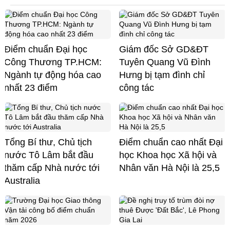
Điểm chuẩn Đại học
Giám đốc Sở GD&ĐT
Công Thương TP.HCM:
Tuyên Quang Vũ Đình
Ngành tự động hóa cao
Hưng bị tạm đình chỉ
nhất 23 điểm
công tác
Tổng Bí thư, Chủ tịch
Điểm chuẩn cao nhất Đại
nước Tô Lâm bắt đầu
học Khoa học Xã hội và
thăm cấp Nhà nước tới
Nhân văn Hà Nội là 25,5
Australia