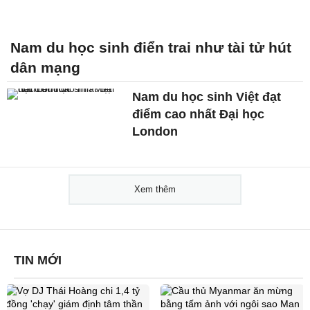
Nam du học sinh điển trai như tài tử hút
dân mạng
Nam du học sinh Việt đạt
điểm cao nhất Đại học
London
Xem thêm
TIN MỚI