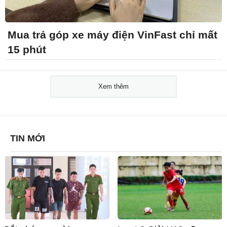
Mua trả góp xe máy điện VinFast chỉ mất
15 phút
Xem thêm
TIN MỚI