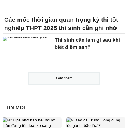
Các mốc thời gian quan trọng kỳ thi tốt
nghiệp THPT 2025 thí sinh cần ghi nhớ
Thí sinh cần làm gì sau khi
biết điểm sàn?
Xem thêm
TIN MỚI