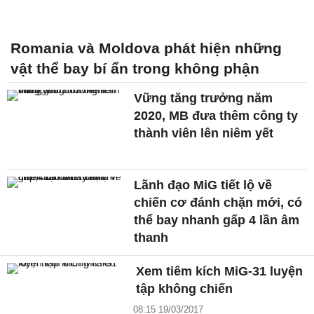
Romania và Moldova phát hiện những
vật thể bay bí ẩn trong không phận
Vững tăng trưởng năm
2020, MB đưa thêm công ty
thành viên lên niêm yết
Lãnh đạo MiG tiết lộ về
chiến cơ đánh chặn mới, có
thể bay nhanh gấp 4 lần âm
thanh
Xem tiêm kích MiG-31 luyện
tập không chiến
08:15 19/03/2017