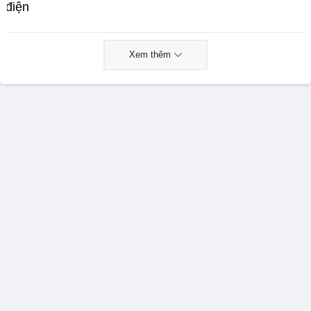
điện
Xem thêm