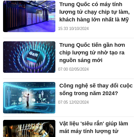
Trung Quốc có máy tính
lượng tử chạy chip tự làm,
khách hàng lớn nhất là Mỹ
15:33 10/10/2024
Trung Quốc tiến gần hơn
chip lượng tử nhờ tạo ra
nguồn sáng mới
07:00 02/05/2024
Công nghệ sẽ thay đổi cuộc
sống trong năm 2024?
07:05 12/02/2024
Vật liệu 'siêu rắn' giúp làm
mát máy tính lượng tử