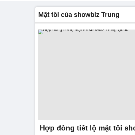
Mặt tối của showbiz Trung
Hợp đồng tiết lộ mặt tối s