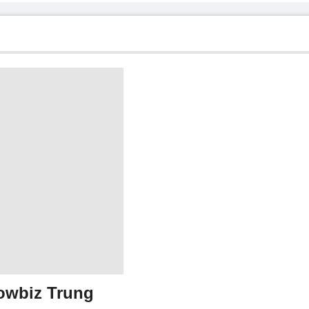
howbiz Trung