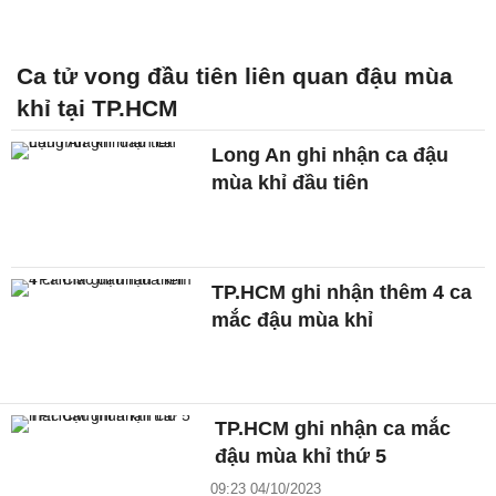
Ca tử vong đầu tiên liên quan đậu mùa
khỉ tại TP.HCM
Long An ghi nhận ca đậu
mùa khỉ đầu tiên
TP.HCM ghi nhận thêm 4 ca
mắc đậu mùa khỉ
TP.HCM ghi nhận ca mắc
đậu mùa khỉ thứ 5
09:23 04/10/2023