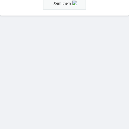
Xem thêm