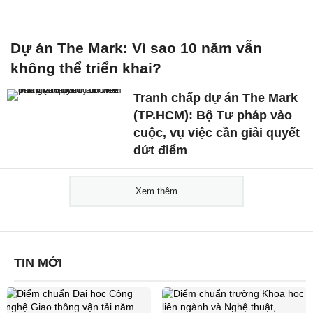
Dự án The Mark: Vì sao 10 năm vẫn
không thể triển khai?
Tranh chấp dự án The Mark
(TP.HCM): Bộ Tư pháp vào
cuộc, vụ việc cần giải quyết
dứt điểm
Xem thêm
TIN MỚI