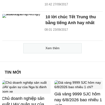
10:42 27/09/2017
10 lời chúc Tết Trung thu
bằng tiếng Anh hay nhất
08:01 23/09/2017
Xem thêm
TIN MỚI
Giá vàng 9999 SJC hôm
Chủ doanh nghiệp sản
nay 6/8/2026 bao nhiêu 1
xuất UAV quân sự của