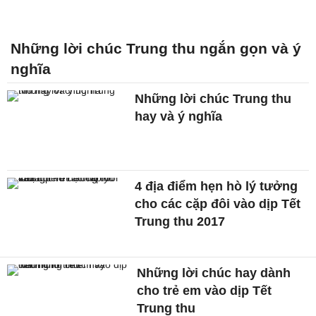
Những lời chúc Trung thu ngắn gọn và ý
nghĩa
Những lời chúc Trung thu
hay và ý nghĩa
4 địa điểm hẹn hò lý tưởng
cho các cặp đôi vào dịp Tết
Trung thu 2017
Những lời chúc hay dành
cho trẻ em vào dịp Tết
Trung thu