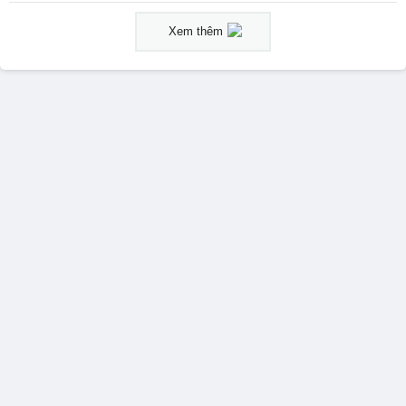
Xem thêm