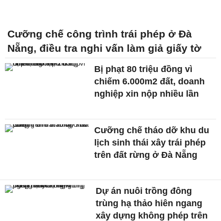
Cưỡng chế công trình trái phép ở Đà
Nẵng, điều tra nghi vấn làm giả giấy tờ
Bị phạt 80 triệu đồng vì
chiếm 6.000m2 đất, doanh
nghiệp xin nộp nhiều lần
Cưỡng chế tháo dỡ khu du
lịch sinh thái xây trái phép
trên đất rừng ở Đà Nẵng
Dự án nuôi trồng đông
trùng hạ thảo hiên ngang
xây dựng không phép trên