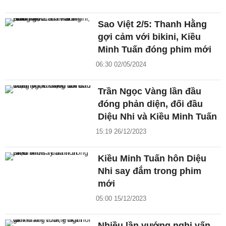
Sao Việt 2/5: Thanh Hằng
gợi cảm với bikini, Kiều
Minh Tuấn đóng phim mới
06:30 02/05/2024
Trần Ngọc Vàng lần đầu
đóng phản diện, đối đầu
Diệu Nhi và Kiều Minh Tuấn
15:19 26/12/2023
Kiều Minh Tuấn hôn Diệu
Nhi say đắm trong phim
mới
05:00 15/12/2023
Nhiều lần vướng nghi vấn