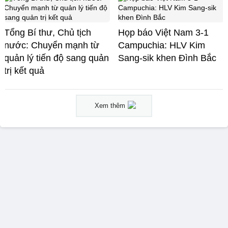
Tổng Bí thư, Chủ tịch
Họp báo Việt Nam 3-1
nước: Chuyển mạnh từ
Campuchia: HLV Kim
quản lý tiến độ sang quản
Sang-sik khen Đình Bắc
trị kết quả
Xem thêm