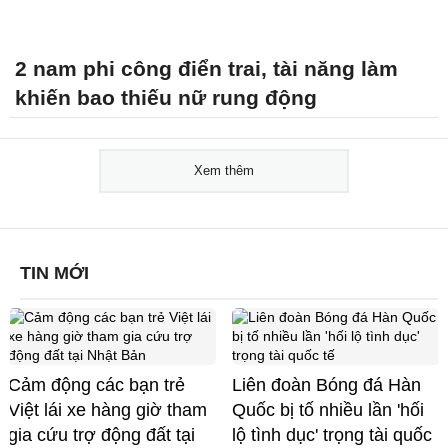
2 nam phi công điển trai, tài năng làm
khiến bao thiếu nữ rung động
Xem thêm
TIN MỚI
Cảm động các bạn trẻ
Liên đoàn Bóng đá Hàn
Việt lái xe hàng giờ tham
Quốc bị tố nhiều lần 'hối
gia cứu trợ động đất tại
lộ tình dục' trọng tài quốc