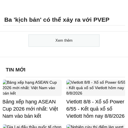
Ba 'kịch bản' có thể xảy ra với PVEP
Xem thêm
TIN MỚI
Bảng xếp hạng ASEAN
Vietlott 8/8 - Xổ số Power
Cup 2026 mới nhất: Việt
6/55 - Kết quả xổ số
Nam vào bán kết
Vietlott hôm nay 8/8/2026