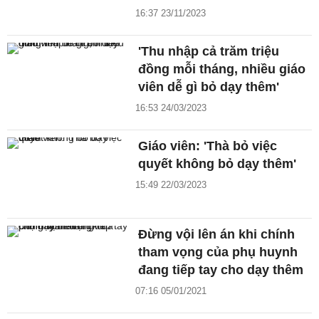
16:37 23/11/2023
'Thu nhập cả trăm triệu
đồng mỗi tháng, nhiều giáo
viên dễ gì bỏ dạy thêm'
16:53 24/03/2023
Giáo viên: 'Thà bỏ việc
quyết không bỏ dạy thêm'
15:49 22/03/2023
Đừng vội lên án khi chính
tham vọng của phụ huynh
đang tiếp tay cho dạy thêm
07:16 05/01/2021