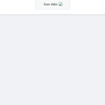
Xem thêm