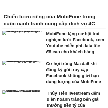
Chiến lược riêng của MobiFone trong
cuộc cạnh tranh cung cấp dịch vụ 4G
MobiFone tặng cơ hội trải
nghiệm lướt Facebook, xem
Youtube miễn phí data tốc
độ cao cho khách hàng
Cơ hội trúng Mazda6 khi
đăng ký gói truy cập
Facebook không giới hạn
dung lượng của MobiFone
Thủy Tiên livestream đêm
diễn hoành tráng bên giải
thưởng tiền tỷ của