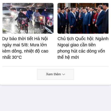
Dự báo thời tiết Hà Nội
Chủ tịch Quốc hội: Ngành
ngày mai 5/8: Mưa lớn
Ngoại giao cần tiên
kèm dông, nhiệt độ cao
phong hút các dòng vốn
nhất 30°C
thế hệ mới
Xem thêm