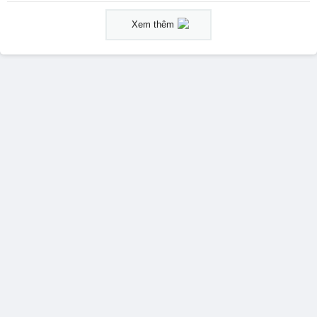
Xem thêm