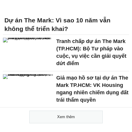
Dự án The Mark: Vì sao 10 năm vẫn
không thể triển khai?
Tranh chấp dự án The Mark
(TP.HCM): Bộ Tư pháp vào
cuộc, vụ việc cần giải quyết
dứt điểm
Giả mạo hồ sơ tại dự án The
Mark TP.HCM: VK Housing
ngang nhiên chiếm dụng đất
trái thẩm quyền
Xem thêm