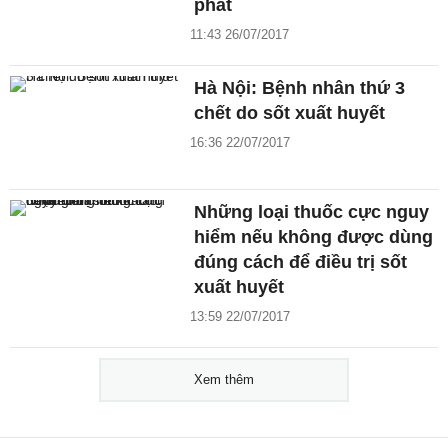
phát
11:43 26/07/2017
Hà Nội: Bệnh nhân thứ 3
chết do sốt xuất huyết
16:36 22/07/2017
Những loại thuốc cực nguy
hiểm nếu không được dùng
đúng cách để điều trị sốt
xuất huyết
13:59 22/07/2017
Xem thêm