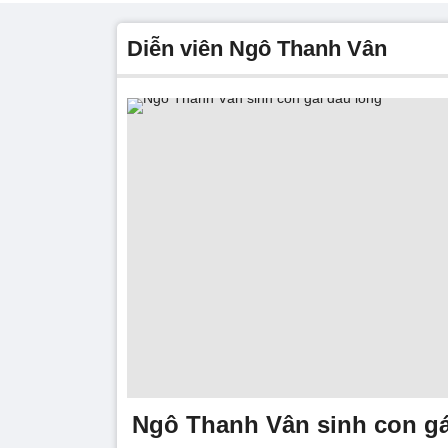
diễn viên Ngô Thanh Vân
Ngô Thanh Vân sinh con gá