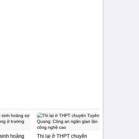
 sinh hoảng
Thi lại ở THPT chuyên