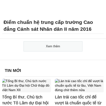
Điểm chuẩn hệ trung cấp trường Cao
đẳng Cảnh sát Nhân dân II năm 2016
Xem thêm
TIN MỚI
Tổng Bí thư, Chủ tịch
Làn trái cao tốc chỉ để
nước Tô Lâm dự Đại hội
vượt là chuẩn quốc tế từ