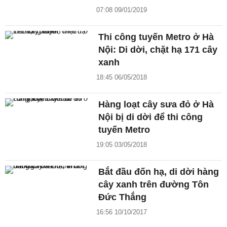
07:08 09/01/2019
Thi công tuyến Metro ở Hà
Nội: Di dời, chặt hạ 171 cây
xanh
18:45 06/05/2018
Hàng loạt cây sưa đỏ ở Hà
Nội bị di dời để thi công
tuyến Metro
19:05 03/05/2018
Bắt đầu đốn hạ, di dời hàng
cây xanh trên đường Tôn
Đức Thắng
16:56 10/10/2017