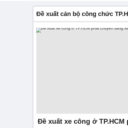
đề xuất cán bộ công chức TP.
Đề xuất xe công ở TP.HCM 