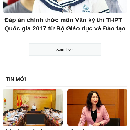
Đáp án chính thức môn Văn kỳ thi THPT
Quốc gia 2017 từ Bộ Giáo dục và Đào tạo
Xem thêm
TIN MỚI