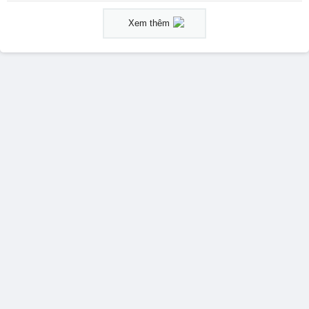
Xem thêm