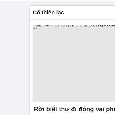
cổ thiên lạc
Rời biệt thự đi đóng vai ph